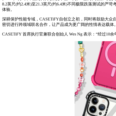
8.2英尺(约2.4米)至21.3英尺(约6.4米)不同极限
体验。
深耕保护性能专域，CASETiFY自创立之初，同时将鼓励
密切进行跨领域联名合作，让产品成为更广阔的性情表达载体
CASETiFY 首席执行官兼联合创始人 Wes Ng 表示：“