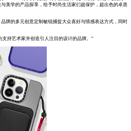
融汇科技与美学的产品探享，给予时尚生活家们超保护，超出色的卓质
度。品牌的多元创意定制敏锐捕捉大众喜好与情感表达方式，同时
继续成为支持艺术家并创造引人注目的设计的品牌。”