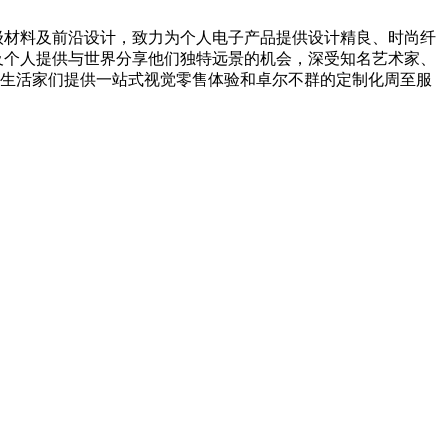
顶级材料及前沿设计，致力为个人电子产品提供设计精良、时尚纤
牌及个人提供与世界分享他们独特远景的机会，深受知名艺术家、
为时尚生活家们提供一站式视觉零售体验和卓尔不群的定制化周至服