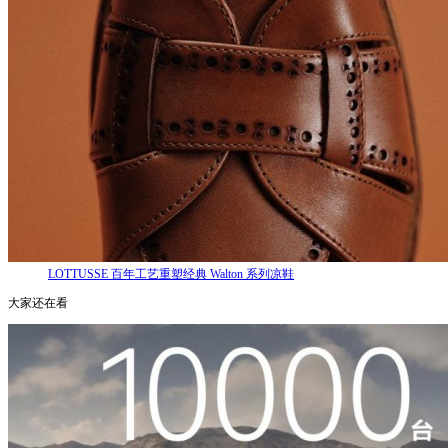
LOTTUSSE 百年工艺重塑经典 Walton 系列凉鞋
大家还在看