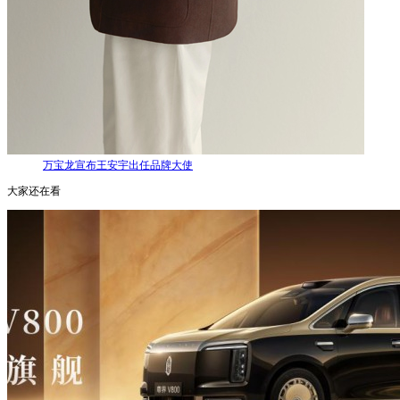
万宝龙宣布王安宇出任品牌大使
大家还在看