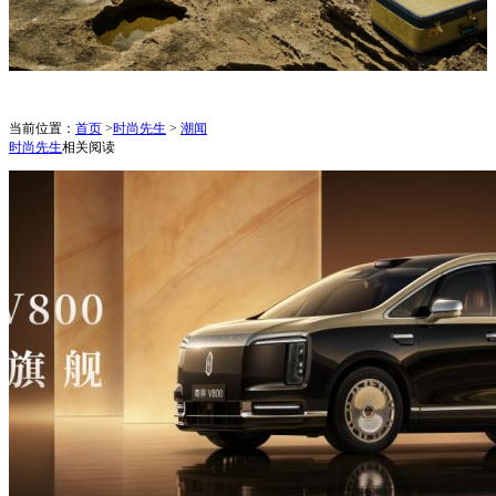
当前位置：
首页
>
时尚先生
>
潮闻
时尚先生
相关阅读