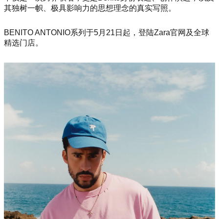
其独树一帜、极具影响力的思想理念的真实写照。
BENITO ANTONIO系列于5月21日起，登陆Zara官网及全球
精选门店。