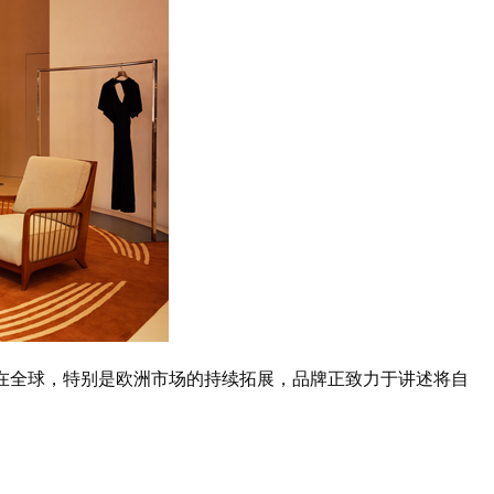
me在全球，特别是欧洲市场的持续拓展，品牌正致力于讲述将自