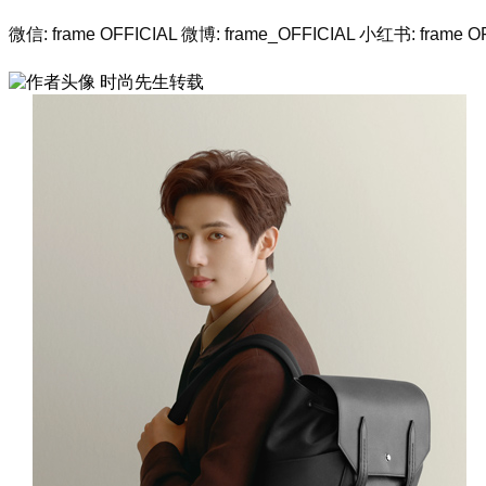
微信: f
rame OFFICIAL 微博: f
rame_OFFICIAL 小红书: f
rame O
时尚先生转载