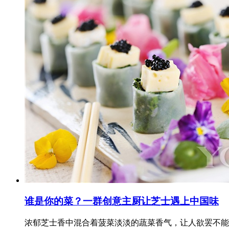
谁是你的菜？一群创意主厨让芝士遇上中国味
浓郁芝士香中混合着菠菜淡淡的蔬菜香气，让人欲罢不能