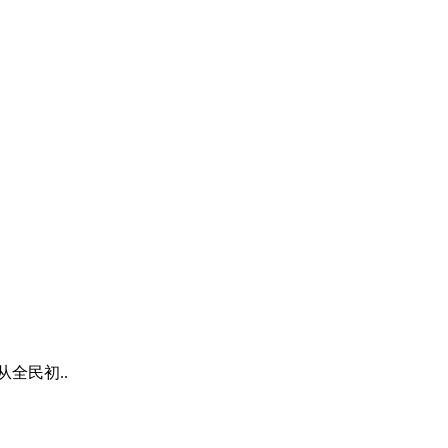
全民初..