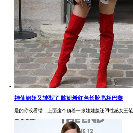
神仙姐姐又转型了 陈妍希红色长靴亮相巴黎
是的你没看错，上面这个顶着一张娃娃脸还凹性感女王范的