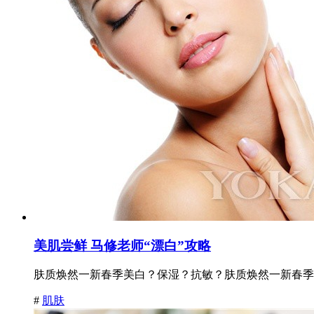
美肌尝鲜 马修老师“漂白”攻略
肤质焕然一新春季美白？保湿？抗敏？肤质焕然一新春季
#
肌肤