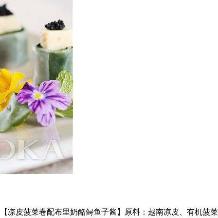
【凉皮菠菜卷配布里奶酪鲟鱼子酱】原料：越南凉皮、有机菠菜、