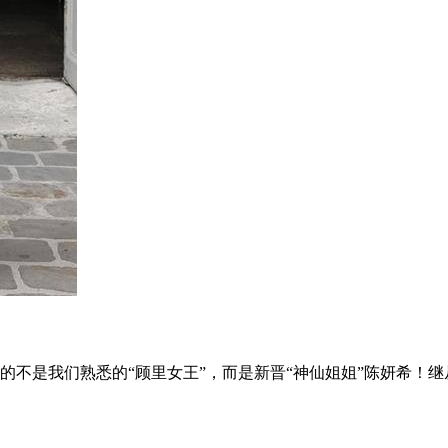
不是我们熟悉的“顾里女王”，而是新晋“神仙姐姐”陈妍希！继从