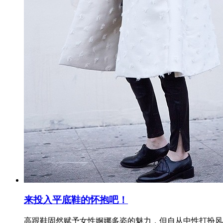
来投入平底鞋的怀抱吧！
高跟鞋固然赋予女性婀娜多姿的魅力，但自从中性打扮风