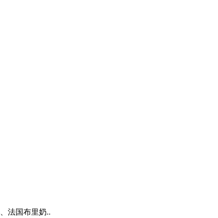
法国布里奶..