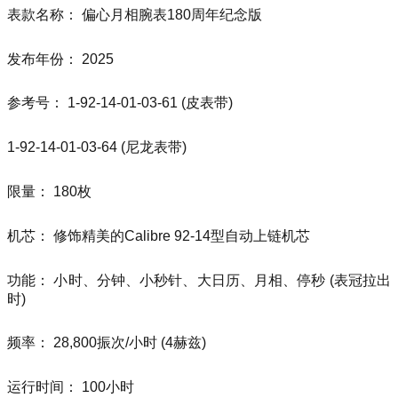
表款名称： 偏心月相腕表180周年纪念版
发布年份： 2025
参考号： 1-92-14-01-03-61 (皮表带)
1-92-14-01-03-64 (尼龙表带)
限量： 180枚
机芯： 修饰精美的Calibre 92-14型自动上链机芯
功能： 小时、分钟、小秒针、大日历、月相、停秒 (表冠拉出
时)
频率： 28,800振次/小时 (4赫兹)
运行时间： 100小时