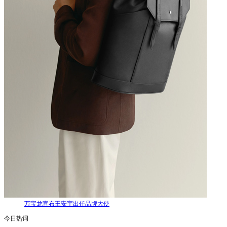
万宝龙宣布王安宇出任品牌大使
今日热词